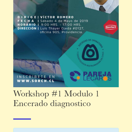
Workshop #1 Modulo 1
Encerado diagnostico