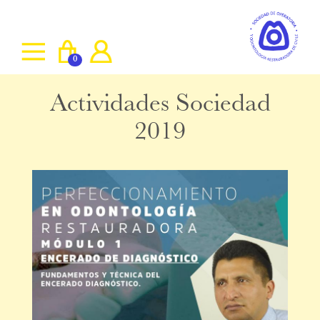
0
Actividades Sociedad
2019