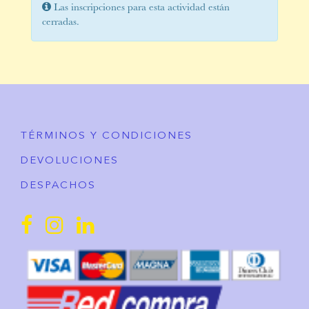
Las inscripciones para esta actividad están
cerradas.
TÉRMINOS Y CONDICIONES
DEVOLUCIONES
DESPACHOS