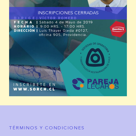
INSCRIPCIONES CERRADAS
TÉRMINOS Y CONDICIONES