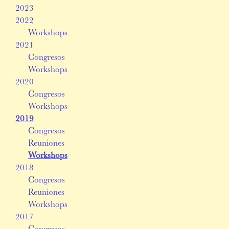
2023
2022
Workshops
2021
Congresos
Workshops
2020
Congresos
Workshops
2019
Congresos
Reuniones
Workshops
2018
Congresos
Reuniones
Workshops
2017