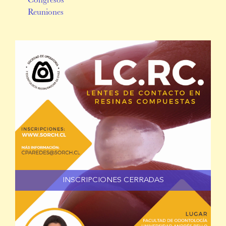
Congresos
Reuniones
INSCRIPCIONES CERRADAS