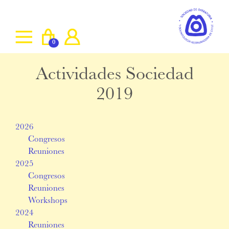
0
Actividades Sociedad
2019
2026
Congresos
Reuniones
2025
Congresos
Reuniones
Workshops
2024
Reuniones